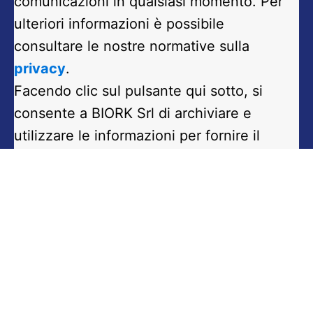
comunicazioni in qualsiasi momento. Per
ulteriori informazioni è possibile
consultare le nostre normative sulla
privacy
.
Facendo clic sul pulsante qui sotto, si
consente a BIORK Srl di archiviare e
utilizzare le informazioni per fornire il
contenuto richiesto.
Contattaci