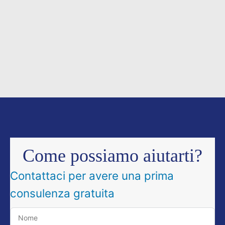
Come possiamo aiutarti?
Contattaci per avere una prima
consulenza gratuita