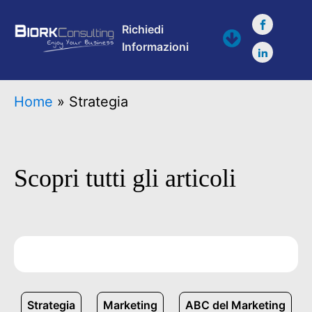
Richiedi
Informazioni
Home
»
Strategia
Scopri tutti gli articoli
Strategia
Marketing
ABC del Marketing