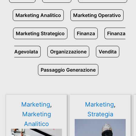
Marketing Analitico
Marketing Operativo
Marketing Strategico
Finanza
Finanza
Agevolata
Organizzazione
Vendita
Passaggio Generazione
Marketing
,
Marketing
,
Marketing
Strategia
Analitico