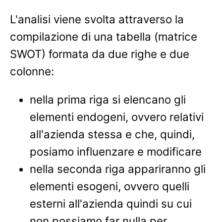
L'analisi viene svolta attraverso la
compilazione di una tabella (matrice
SWOT) formata da due righe e due
colonne:
nella prima riga si elencano gli
elementi endogeni, ovvero relativi
all'azienda stessa e che, quindi,
posiamo influenzare e modificare
nella seconda riga appariranno gli
elementi esogeni, ovvero quelli
esterni all'azienda quindi su cui
non possiamo far nulla per