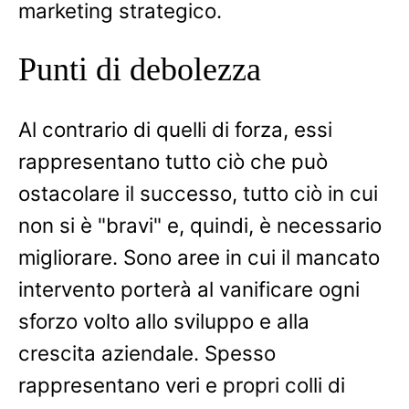
marketing strategico.
Punti di debolezza
Al contrario di quelli di forza, essi
rappresentano tutto ciò che può
ostacolare il successo, tutto ciò in cui
non si è "bravi" e, quindi, è necessario
migliorare. Sono aree in cui il mancato
intervento porterà al vanificare ogni
sforzo volto allo sviluppo e alla
crescita aziendale. Spesso
rappresentano veri e propri colli di