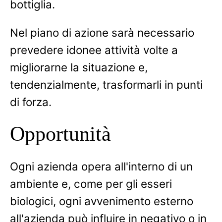
bottiglia.
Nel piano di azione sarà necessario
prevedere idonee attività volte a
migliorarne la situazione e,
tendenzialmente, trasformarli in punti
di forza.
Opportunità
Ogni azienda opera all'interno di un
ambiente e, come per gli esseri
biologici, ogni avvenimento esterno
all'azienda può influire in negativo o in