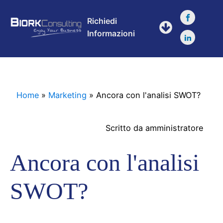
Richiedi
Informazioni
Home
»
Marketing
»
Ancora con l'analisi SWOT?
Scritto da
amministratore
Ancora con l'analisi
SWOT?