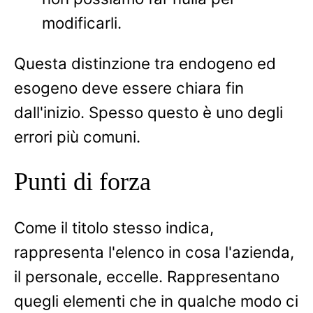
modificarli.
Questa distinzione tra endogeno ed
esogeno deve essere chiara fin
dall'inizio. Spesso questo è uno degli
errori più comuni.
Punti di forza
Come il titolo stesso indica,
rappresenta l'elenco in cosa l'azienda,
il personale, eccelle. Rappresentano
quegli elementi che in qualche modo ci