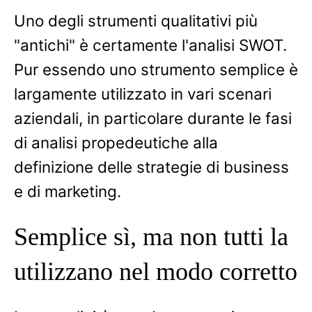
Uno degli strumenti qualitativi più
"antichi" è certamente l'analisi SWOT.
Pur essendo uno strumento semplice è
largamente utilizzato in vari scenari
aziendali, in particolare durante le fasi
di analisi propedeutiche alla
definizione delle strategie di business
e di marketing.
Semplice sì, ma non tutti la
utilizzano nel modo corretto