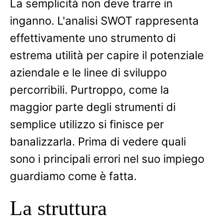
La semplicità non deve trarre in
inganno. L'analisi SWOT rappresenta
effettivamente uno strumento di
estrema utilità per capire il potenziale
aziendale e le linee di sviluppo
percorribili. Purtroppo, come la
maggior parte degli strumenti di
semplice utilizzo si finisce per
banalizzarla. Prima di vedere quali
sono i principali errori nel suo impiego
guardiamo come è fatta.
La struttura