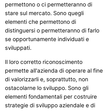
permettono o ci permetteranno di
stare sul mercato. Sono quegli
elementi che permettono di
distinguersi o permetteranno di farlo
se opportunamente individuati e
sviluppati.
Il loro corretto riconoscimento
permette all'azienda di operare al fine
di valorizzarli e, soprattutto, non
ostacolarne lo sviluppo. Sono gli
elementi fondamentali per costruire
strategie di sviluppo aziendale e di