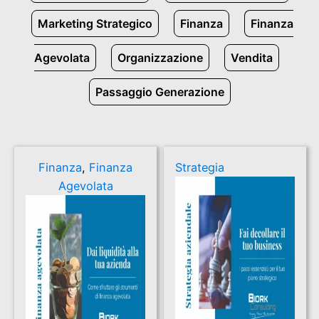
Marketing Strategico
Finanza
Finanza
Agevolata
Organizzazione
Vendita
Passaggio Generazione
Finanza
,
Finanza
Strategia
Agevolata