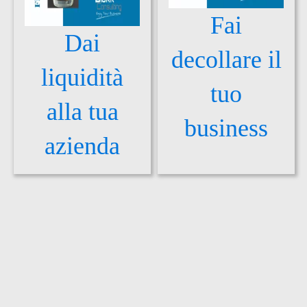
Fai
Dai
decollare il
liquidità
tuo
alla tua
business
azienda