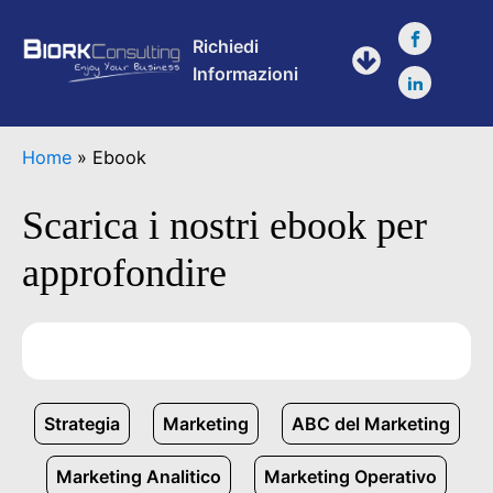
Richiedi
Informazioni
Home
»
Ebook
Scarica i nostri ebook per
approfondire
Strategia
Marketing
ABC del Marketing
Marketing Analitico
Marketing Operativo